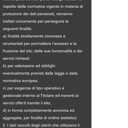
rispetto della normativa vigente in materia di
protezione dei dati personali, verranno
trattati unicamente per perseguire le
seguenti finalità:
a) finalità strettamente connesse e
strumentali per permettere l’accesso e la
fruizione del sito, delle sue funzionalità e dei
servizi richiesti;
b) per adempiere ad obblighi
eventualmente previsti dalla legge e dalla
normativa europea;
c) per esigenze di tipo operativo e
gestionale interne al Titolare ed inerenti ai
servizi offerti tramite il sito;
d) in forma completamente anonima ed
aggregata, per finalità di ordine statistico;
2. I dati raccolti dagli utenti che utilizzano il