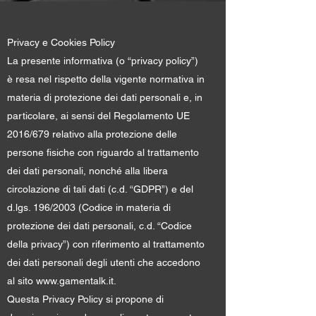
Privacy e Cookies Policy
La presente informativa (o “privacy policy”)
è resa nel rispetto della vigente normativa in
materia di protezione dei dati personali e, in
particolare, ai sensi del Regolamento UE
2016/679 relativo alla protezione delle
persone fisiche con riguardo al trattamento
dei dati personali, nonché alla libera
circolazione di tali dati (c.d. “GDPR”) e del
d.lgs. 196/2003 (Codice in materia di
protezione dei dati personali, c.d. “Codice
della privacy”) con riferimento al trattamento
dei dati personali degli utenti che accedono
al sito
www.gamentalk.it
.
Questa Privacy Policy si propone di