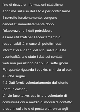
fine di ricavare informazioni statistiche
anonime sull’uso del sito e per controllarne
il corretto funzionamento; vengono
cancellati immediatamente dopo
l’elaborazione. I dati potrebbero
essere utilizzati per l’accertamento di
responsabilità in caso di ipotetici reati
informatici ai danni del sito: salva questa
eventualità, allo stato i dati sui contatti
web non persistono per più di sette giorni.
Per quanto riguarda i cookie, si rinvia al par.
4.3 che segue.
4.2 Dati forniti volontariamente dall’utente
(comunicazioni)
L’invio facoltativo, esplicito e volontario di
comunicazioni a mezzo di moduli di contatto
presenti sul sito o di posta elettronica agli