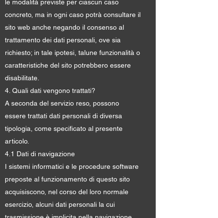
le modalità previste per ciascun caso
concreto, ma in ogni caso potrà consultare il
sito web anche negando il consenso al
trattamento dei dati personali, ove sia
richiesto; in tale ipotesi, talune funzionalità o
caratteristiche del sito potrebbero essere
disabilitate.
4. Quali dati vengono trattati?
A seconda del servizio reso, possono
essere trattati dati personali di diversa
tipologia, come specificato al presente
articolo.
4.1 Dati di navigazione
I sistemi informatici e le procedure software
preposte al funzionamento di questo sito
acquisiscono, nel corso del loro normale
esercizio, alcuni dati personali la cui
trasmissione è implicita nella navigazione