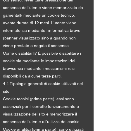
Consenso: l’eventuale prestazione del
consenso dell’utente viene memorizzata da
gamentalk mediante un cookie tecnico,
avente durata di 12 mesi. L’utente viene
informato sia mediante l’informativa breve
(banner visualizzato sino a quando non
viene prestato o negato il consenso.
Come disabilitarli? È possibile disabilitare i
cookie sia mediante le impostazioni del
browsersia mediante i meccanismi resi
disponibili da alcune terze parti.
4.4 Tipologie generali di cookie utilizzati nel
sito
Cookie tecnici (prima parte): essi sono
essenziali per il corretto funzionamento e
visualizzazione del sito e memorizzare il
consenso dell’utente all’utilizzo dei cookie.
Cookie analitici (prima parte): sono utilizzati