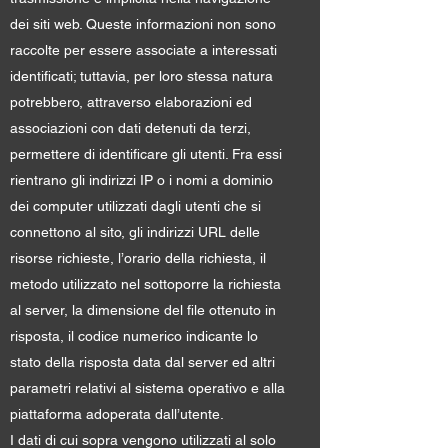
dei siti web. Queste informazioni non sono
raccolte per essere associate a interessati
identificati; tuttavia, per loro stessa natura
potrebbero, attraverso elaborazioni ed
associazioni con dati detenuti da terzi,
permettere di identificare gli utenti. Fra essi
rientrano gli indirizzi IP o i nomi a dominio
dei computer utilizzati dagli utenti che si
connettono al sito, gli indirizzi URL delle
risorse richieste, l’orario della richiesta, il
metodo utilizzato nel sottoporre la richiesta
al server, la dimensione del file ottenuto in
risposta, il codice numerico indicante lo
stato della risposta data dal server ed altri
parametri relativi al sistema operativo e alla
piattaforma adoperata dall’utente.
I dati di cui sopra vengono utilizzati al solo