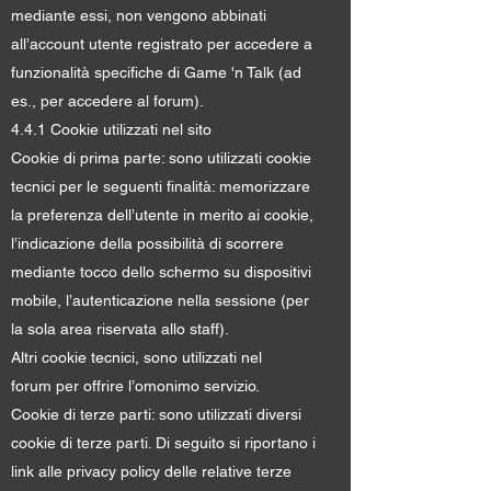
mediante essi, non vengono abbinati
all’account utente registrato per accedere a
funzionalità specifiche di Game 'n Talk (ad
es., per accedere al forum).
4.4.1 Cookie utilizzati nel sito
Cookie di prima parte: sono utilizzati cookie
tecnici per le seguenti finalità: memorizzare
la preferenza dell’utente in merito ai cookie,
l’indicazione della possibilità di scorrere
mediante tocco dello schermo su dispositivi
mobile, l’autenticazione nella sessione (per
la sola area riservata allo staff).
Altri cookie tecnici, sono utilizzati nel
forum per offrire l’omonimo servizio.
Cookie di terze parti: sono utilizzati diversi
cookie di terze parti. Di seguito si riportano i
link alle privacy policy delle relative terze