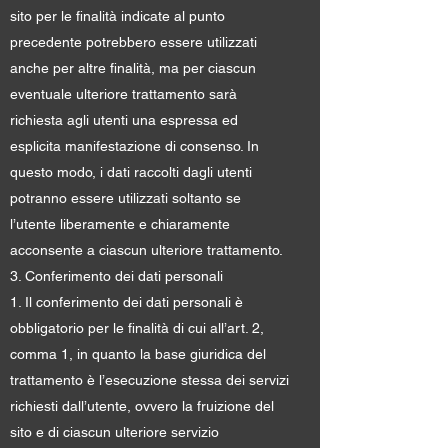
sito per le finalità indicate al punto
precedente potrebbero essere utilizzati
anche per altre finalità, ma per ciascun
eventuale ulteriore trattamento sarà
richiesta agli utenti una espressa ed
esplicita manifestazione di consenso. In
questo modo, i dati raccolti dagli utenti
potranno essere utilizzati soltanto se
l’utente liberamente e chiaramente
acconsente a ciascun ulteriore trattamento.
3. Conferimento dei dati personali
1. Il conferimento dei dati personali è
obbligatorio per le finalità di cui all’art. 2,
comma 1, in quanto la base giuridica del
trattamento è l’esecuzione stessa dei servizi
richiesti dall’utente, ovvero la fruizione del
sito e di ciascun ulteriore servizio