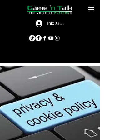
Iniciar sesión