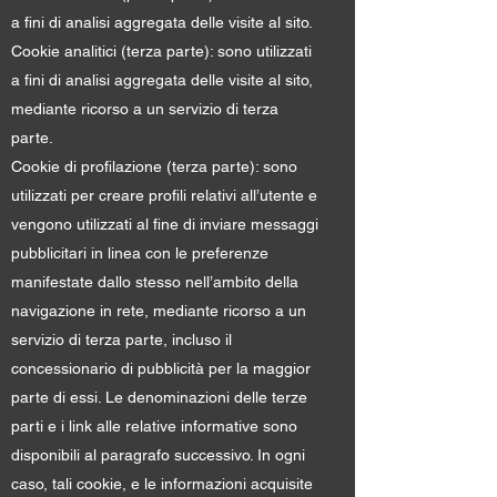
a fini di analisi aggregata delle visite al sito.
Cookie analitici (terza parte): sono utilizzati
a fini di analisi aggregata delle visite al sito,
mediante ricorso a un servizio di terza
parte.
Cookie di profilazione (terza parte): sono
utilizzati per creare profili relativi all’utente e
vengono utilizzati al fine di inviare messaggi
pubblicitari in linea con le preferenze
manifestate dallo stesso nell’ambito della
navigazione in rete, mediante ricorso a un
servizio di terza parte, incluso il
concessionario di pubblicità per la maggior
parte di essi. Le denominazioni delle terze
parti e i link alle relative informative sono
disponibili al paragrafo successivo. In ogni
caso, tali cookie, e le informazioni acquisite