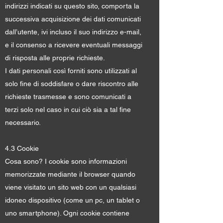
indirizzi indicati su questo sito, comporta la
successiva acquisizione dei dati comunicati
dall’utente, ivi incluso il suo indirizzo e-mail,
e il consenso a ricevere eventuali messaggi
di risposta alle proprie richieste.
I dati personali così forniti sono utilizzati al
solo fine di soddisfare o dare riscontro alle
richieste trasmesse e sono comunicati a
terzi solo nel caso in cui ciò sia a tal fine
necessario.
4.3 Cookie
Cosa sono? I cookie sono informazioni
memorizzate mediante il browser quando
viene visitato un sito web con un qualsiasi
idoneo dispositivo (come un pc, un tablet o
uno smartphone). Ogni cookie contiene