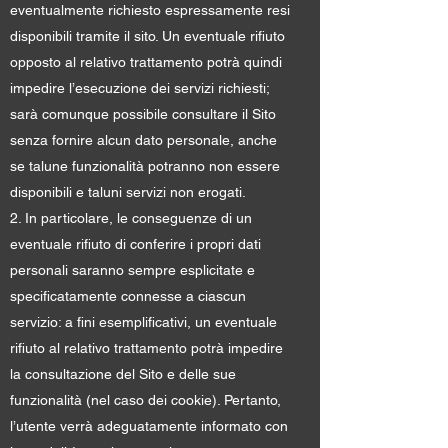
eventualmente richiesto espressamente resi
disponibili tramite il sito. Un eventuale rifiuto
opposto al relativo trattamento potrà quindi
impedire l’esecuzione dei servizi richiesti;
sarà comunque possibile consultare il Sito
senza fornire alcun dato personale, anche
se talune funzionalità potranno non essere
disponibili e taluni servizi non erogati.
2. In particolare, le conseguenze di un
eventuale rifiuto di conferire i propri dati
personali saranno sempre esplicitate e
specificatamente connesse a ciascun
servizio: a fini esemplificativi, un eventuale
rifiuto al relativo trattamento potrà impedire
la consultazione del Sito e delle sue
funzionalità (nel caso dei cookie). Pertanto,
l’utente verrà adeguatamente informato con