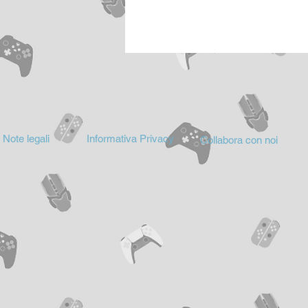
Note legali
Informativa Privacy
Collabora con noi