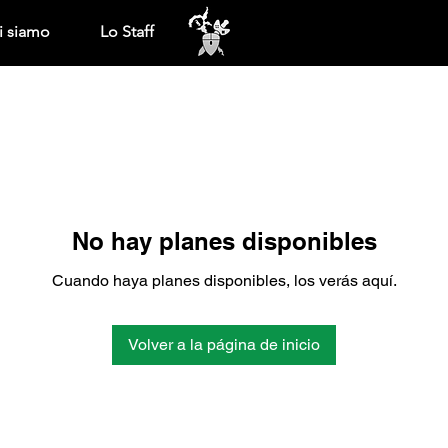
i siamo
Lo Staff
No hay planes disponibles
Cuando haya planes disponibles, los verás aquí.
Volver a la página de inicio