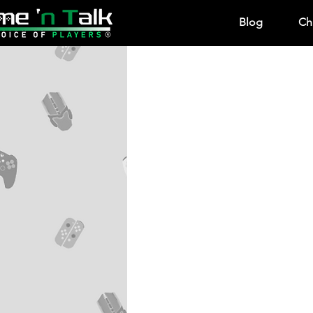
Blog
Ch